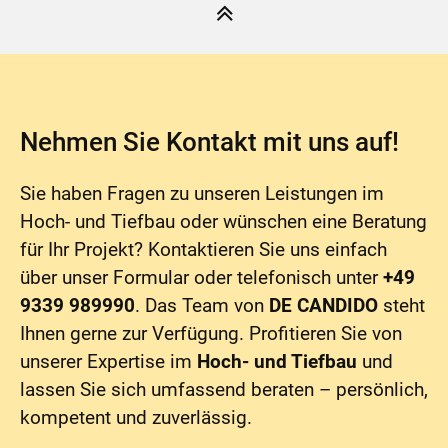
Nehmen Sie Kontakt mit uns auf!
Sie haben Fragen zu unseren Leistungen im
Hoch- und Tiefbau oder wünschen eine Beratung
für Ihr Projekt? Kontaktieren Sie uns einfach
über unser Formular oder telefonisch unter
+49
9339 989990
. Das Team von
DE CANDIDO
steht
Ihnen gerne zur Verfügung. Profitieren Sie von
unserer Expertise im
Hoch- und Tiefbau
und
lassen Sie sich umfassend beraten – persönlich,
kompetent und zuverlässig.