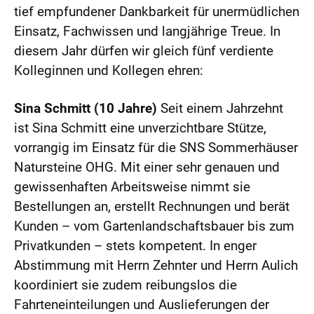
tief empfundener Dankbarkeit für unermüdlichen
Einsatz, Fachwissen und langjährige Treue. In
diesem Jahr dürfen wir gleich fünf verdiente
Kolleginnen und Kollegen ehren:
Sina Schmitt (10 Jahre)
Seit einem Jahrzehnt
ist Sina Schmitt eine unverzichtbare Stütze,
vorrangig im Einsatz für die SNS Sommerhäuser
Natursteine OHG. Mit einer sehr genauen und
gewissenhaften Arbeitsweise nimmt sie
Bestellungen an, erstellt Rechnungen und berät
Kunden – vom Gartenlandschaftsbauer bis zum
Privatkunden – stets kompetent. In enger
Abstimmung mit Herrn Zehnter und Herrn Aulich
koordiniert sie zudem reibungslos die
Fahrteneinteilungen und Auslieferungen der