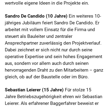
wertvolle eigene Ideen in die Projekte ein.
Sandro De Candido (10 Jahre)
Ein weiteres 10-
jähriges Jubiläum feiert Sandro De Candido. Er
arbeitet mit vollem Einsatz für die Firma und
steuert als Bauleiter und zentraler
Ansprechpartner zuverlässig den Projektverlauf.
Dabei zeichnet er sich nicht nur durch seine
operative Expertise und sein hohes Engagement
aus, sondern vor allem auch durch seinen
hervorragenden Draht zu den Mitarbeitern – ganz
gleich, ob auf der Baustelle oder im Büro.
Sebastian Leierer (15 Jahre)
Für stolze 15
Jahre Betriebszugehörigkeit ehren wir Sebastian
Leierer. Als erfahrener Baggerfahrer beweist er