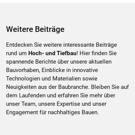
Weitere Beiträge
Entdecken Sie weitere interessante Beiträge
rund um
Hoch- und Tiefbau
! Hier finden Sie
spannende Berichte über unsere aktuellen
Bauvorhaben, Einblicke in innovative
Technologien und Materialien sowie
Neuigkeiten aus der Baubranche. Bleiben Sie auf
dem Laufenden und erfahren Sie mehr über
unser Team, unsere Expertise und unser
Engagement für nachhaltiges Bauen.