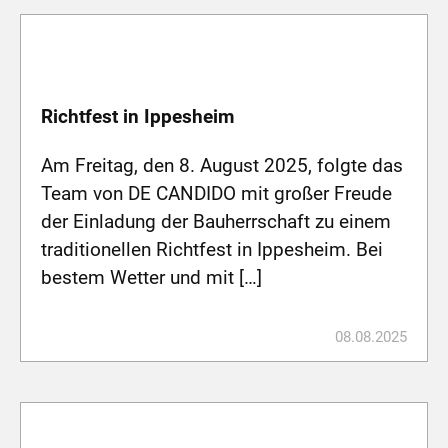
Richtfest in Ippesheim
Am Freitag, den 8. August 2025, folgte das
Team von DE CANDIDO mit großer Freude
der Einladung der Bauherrschaft zu einem
traditionellen Richtfest in Ippesheim. Bei
bestem Wetter und mit […]
08.08.2025