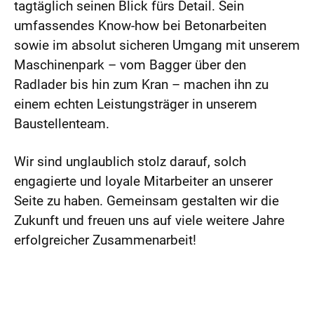
tagtäglich seinen Blick fürs Detail. Sein
umfassendes Know-how bei Betonarbeiten
sowie im absolut sicheren Umgang mit unserem
Maschinenpark – vom Bagger über den
Radlader bis hin zum Kran – machen ihn zu
einem echten Leistungsträger in unserem
Baustellenteam.
Wir sind unglaublich stolz darauf, solch
engagierte und loyale Mitarbeiter an unserer
Seite zu haben. Gemeinsam gestalten wir die
Zukunft und freuen uns auf viele weitere Jahre
erfolgreicher Zusammenarbeit!