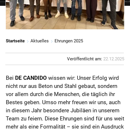
Startseite
Aktuelles
Ehrungen 2025
Veröffentlicht am:
22.12.2025
Bei
DE CANDIDO
wissen wir: Unser Erfolg wird
nicht nur aus Beton und Stahl gebaut, sondern
vor allem durch die Menschen, die täglich ihr
Bestes geben. Umso mehr freuen wir uns, auch
in diesem Jahr besondere Jubiläen in unserem
Team zu feiern. Diese Ehrungen sind für uns weit
mehr als eine Formalität – sie sind ein Ausdruck