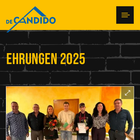
Ehrungen 2025