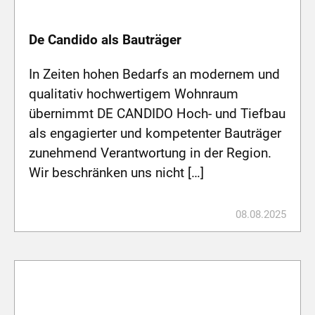
De Candido als Bauträger
In Zeiten hohen Bedarfs an modernem und
qualitativ hochwertigem Wohnraum
übernimmt DE CANDIDO Hoch- und Tiefbau
als engagierter und kompetenter Bauträger
zunehmend Verantwortung in der Region.
Wir beschränken uns nicht […]
08.08.2025