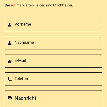
Die
rot
markierten Felder sind Pflichtfelder.