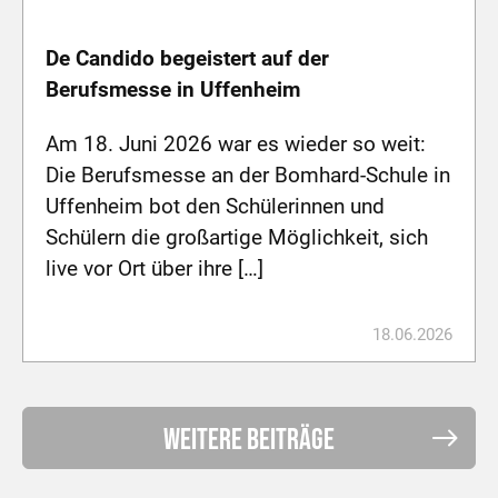
De Candido begeistert auf der
Berufsmesse in Uffenheim
Am 18. Juni 2026 war es wieder so weit:
Die Berufsmesse an der Bomhard-Schule in
Uffenheim bot den Schülerinnen und
Schülern die großartige Möglichkeit, sich
live vor Ort über ihre […]
18.06.2026
Weitere Beiträge