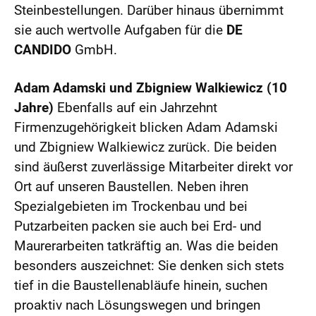
Steinbestellungen. Darüber hinaus übernimmt
sie auch wertvolle Aufgaben für die
DE
CANDIDO
GmbH.
Adam Adamski und Zbigniew Walkiewicz (10
Jahre)
Ebenfalls auf ein Jahrzehnt
Firmenzugehörigkeit blicken Adam Adamski
und Zbigniew Walkiewicz zurück. Die beiden
sind äußerst zuverlässige Mitarbeiter direkt vor
Ort auf unseren Baustellen. Neben ihren
Spezialgebieten im Trockenbau und bei
Putzarbeiten packen sie auch bei Erd- und
Maurerarbeiten tatkräftig an. Was die beiden
besonders auszeichnet: Sie denken sich stets
tief in die Baustellenabläufe hinein, suchen
proaktiv nach Lösungswegen und bringen