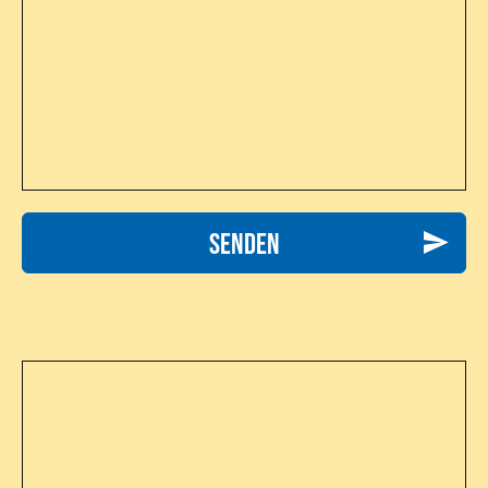
Senden